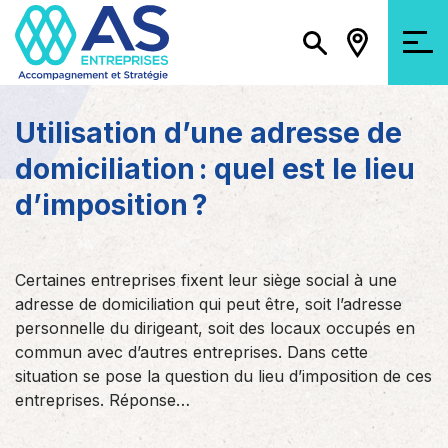
Utilisation d’une adresse de
domiciliation : quel est le lieu
d’imposition ?
Certaines entreprises fixent leur siège social à une
adresse de domiciliation qui peut être, soit l’adresse
personnelle du dirigeant, soit des locaux occupés en
commun avec d’autres entreprises. Dans cette
situation se pose la question du lieu d’imposition de ces
entreprises. Réponse…