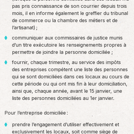
pas pris connaissance de son courrier depuis trois
mois, il en informe également le greffier du tribunal
de commerce ou la chambre des métiers et de
l’artisanat) ;
communiquer aux commissaires de justice munis
d’un titre exécutoire les renseignements propres à
permettre de joindre la personne domiciliée ;
fournir, chaque trimestre, au service des impôts
des entreprises compétent une liste des personnes
qui se sont domiciliées dans ces locaux au cours de
cette période ou qui ont mis fin à leur domiciliation,
ainsi que, chaque année, avant le 15 janvier, une
liste des personnes domiciliées au 1er janvier.
Pour l’entreprise domiciliée :
prendre l’engagement d’utiliser effectivement et
exclusivement les locaux, soit comme siège de