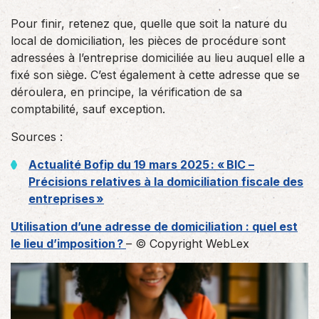
Pour finir, retenez que, quelle que soit la nature du
local de domiciliation, les pièces de procédure sont
adressées à l’entreprise domiciliée au lieu auquel elle a
fixé son siège. C’est également à cette adresse que se
déroulera, en principe, la vérification de sa
comptabilité, sauf exception.
Sources :
Actualité Bofip du 19 mars 2025 : « BIC –
Précisions relatives à la domiciliation fiscale des
entreprises »
Utilisation d’une adresse de domiciliation : quel est
le lieu d’imposition ?
– © Copyright WebLex