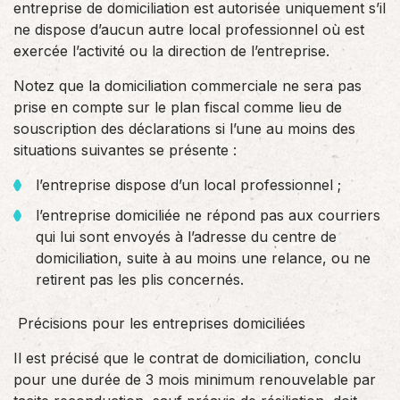
entreprise de domiciliation est autorisée uniquement s’il
ne dispose d’aucun autre local professionnel où est
exercée l’activité ou la direction de l’entreprise.
Notez que la domiciliation commerciale ne sera pas
prise en compte sur le plan fiscal comme lieu de
souscription des déclarations si l’une au moins des
situations suivantes se présente :
l’entreprise dispose d’un local professionnel ;
l’entreprise domiciliée ne répond pas aux courriers
qui lui sont envoyés à l’adresse du centre de
domiciliation, suite à au moins une relance, ou ne
retirent pas les plis concernés.
Précisions pour les entreprises domiciliées
Il est précisé que le contrat de domiciliation, conclu
pour une durée de 3 mois minimum renouvelable par