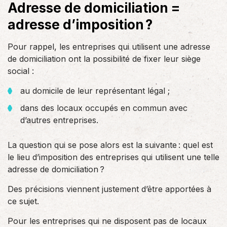
Adresse de domiciliation =
adresse d’imposition ?
Pour rappel, les entreprises qui utilisent une adresse
de domiciliation ont la possibilité de fixer leur siège
social :
au domicile de leur représentant légal ;
dans des locaux occupés en commun avec
d’autres entreprises.
La question qui se pose alors est la suivante : quel est
le lieu d’imposition des entreprises qui utilisent une telle
adresse de domiciliation ?
Des précisions viennent justement d’être apportées à
ce sujet.
Pour les entreprises qui ne disposent pas de locaux