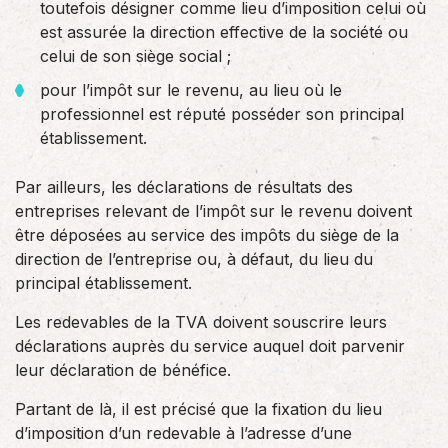
toutefois désigner comme lieu d’imposition celui où
est assurée la direction effective de la société ou
celui de son siège social ;
pour l’impôt sur le revenu, au lieu où le
professionnel est réputé posséder son principal
établissement.
Par ailleurs, les déclarations de résultats des
entreprises relevant de l’impôt sur le revenu doivent
être déposées au service des impôts du siège de la
direction de l’entreprise ou, à défaut, du lieu du
principal établissement.
Les redevables de la TVA doivent souscrire leurs
déclarations auprès du service auquel doit parvenir
leur déclaration de bénéfice.
Partant de là, il est précisé que la fixation du lieu
d’imposition d’un redevable à l’adresse d’une