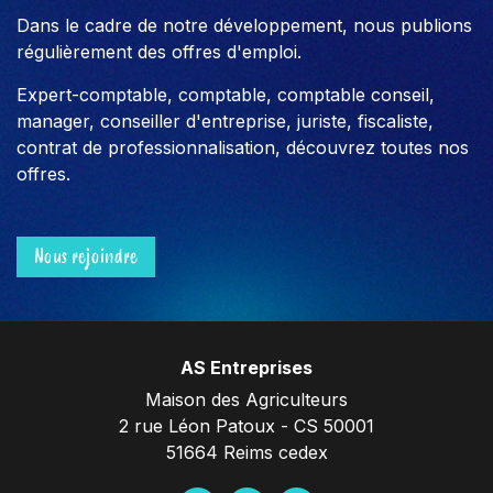
Dans le cadre de notre développement, nous publions
régulièrement des offres d'emploi.
Expert-comptable, comptable, comptable conseil,
manager, conseiller d'entreprise, juriste, fiscaliste,
contrat de professionnalisation, découvrez toutes nos
offres.
Nous rejoindre
AS Entreprises
Maison des Agriculteurs
2 rue Léon Patoux - CS 50001
51664 Reims cedex