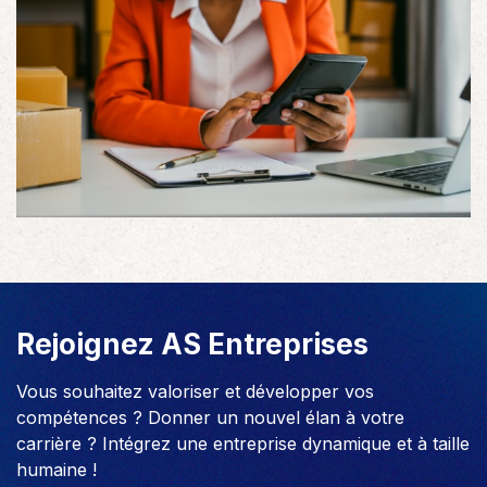
Rejoignez AS Entreprises
Vous souhaitez valoriser et développer vos
compétences ? Donner un nouvel élan à votre
carrière ? Intégrez une entreprise dynamique et à taille
humaine !