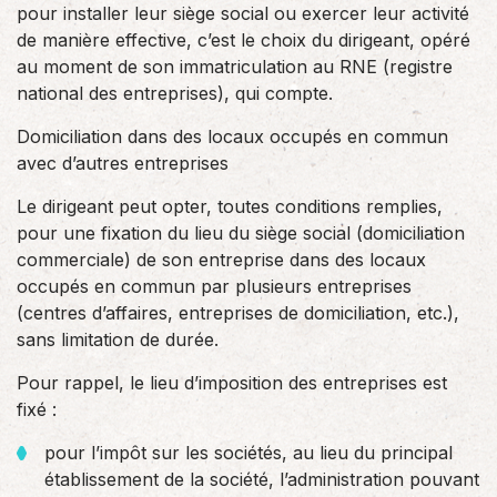
pour installer leur siège social ou exercer leur activité
de manière effective, c’est le choix du dirigeant, opéré
au moment de son immatriculation au RNE (registre
national des entreprises), qui compte.
Domiciliation dans des locaux occupés en commun
avec d’autres entreprises
Le dirigeant peut opter, toutes conditions remplies,
pour une fixation du lieu du siège social (domiciliation
commerciale) de son entreprise dans des locaux
occupés en commun par plusieurs entreprises
(centres d’affaires, entreprises de domiciliation, etc.),
sans limitation de durée.
Pour rappel, le lieu d’imposition des entreprises est
fixé :
pour l’impôt sur les sociétés, au lieu du principal
établissement de la société, l’administration pouvant