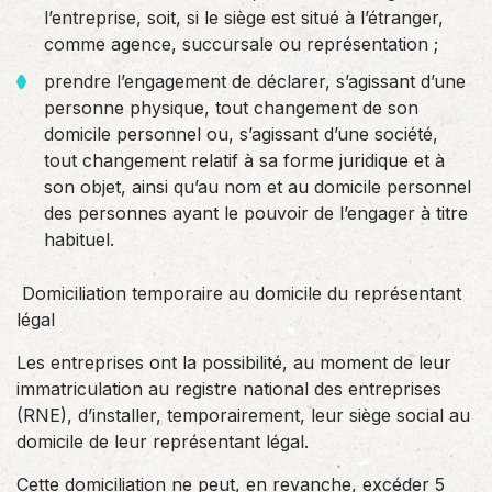
l’entreprise, soit, si le siège est situé à l’étranger,
comme agence, succursale ou représentation ;
prendre l’engagement de déclarer, s’agissant d’une
personne physique, tout changement de son
domicile personnel ou, s’agissant d’une société,
tout changement relatif à sa forme juridique et à
son objet, ainsi qu’au nom et au domicile personnel
des personnes ayant le pouvoir de l’engager à titre
habituel.
Domiciliation temporaire au domicile du représentant
légal
Les entreprises ont la possibilité, au moment de leur
immatriculation au registre national des entreprises
(RNE), d’installer, temporairement, leur siège social au
domicile de leur représentant légal.
Cette domiciliation ne peut, en revanche, excéder 5