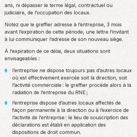
ans, ni dépasser le terme légal, contractuel ou
judiciaire, de l’occupation des locaux.
Notez que le greffier adresse à l’entreprise, 3 mois
avant l’expiration de cette période, une lettre l’invitant
à lui communiquer l’adresse de son nouveau siège.
À l’expiration de ce délai, deux situations sont
envisageables :
l’entreprise ne dispose toujours pas d’autres locaux
où est effectivement exercée soit la direction, soit
l’activité commerciale : le greffier procède alors à la
radiation de l’entreprise du RNE ;
l’entreprise dispose d’autres locaux affectés de
façon permanente à la direction ou à l’exercice de
l’activité de l’entreprise : le lieu de souscription des
déclarations est établi en application des
dispositions de droit commun.