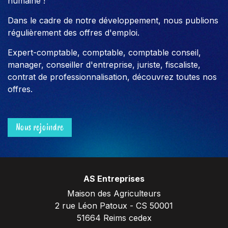
humaine !
Dans le cadre de notre développement, nous publions
régulièrement des offres d'emploi.
Expert-comptable, comptable, comptable conseil,
manager, conseiller d'entreprise, juriste, fiscaliste,
contrat de professionnalisation, découvrez toutes nos
offres.
Nous rejoindre
AS Entreprises
Maison des Agriculteurs
2 rue Léon Patoux - CS 50001
51664 Reims cedex