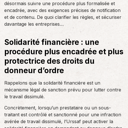
désormais suivre une procédure plus formalisée et
encadrée, avec des exigences précises de notification
et de contenu. De quoi clarifier les règles, et sécuriser
davantage les entreprises…
Solidarité financière : une
procédure plus encadrée et plus
protectrice des droits du
donneur d’ordre
Rappelons que la solidarité financière est un
mécanisme légal de sanction prévu pour lutter contre
le travail dissimulé.
Concrètement, lorsqu’un prestataire ou un sous-
traitant est contrôlé et sanctionné pour une infraction
avérée de travail dissimulé, l’Urssaf peut activer la