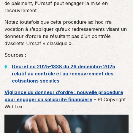
de paiement, l’Urssaf peut engager la mise en
recouvrement.
Notez toutefois que cette procédure ad hoc n’a
vocation à s’appliquer qu’aux redressements visant un
donneur d’ordre ne résultant pas d’un contrôle
d’assiette Urssaf « classique ».
Sources :
Décret no 2025-1338 du 26 décembre 2025
relatif au contrôle et au recouvrement des
cotisations sociales
Vigilance du donneur d’ordre : nouvelle procédure
pour engager sa solidarité financière
– © Copyright
WebLex