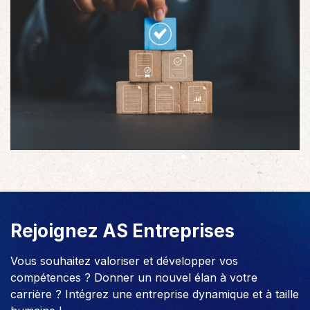
Rejoignez AS Entreprises
Vous souhaitez valoriser et développer vos
compétences ? Donner un nouvel élan à votre
carrière ? Intégrez une entreprise dynamique et à taille