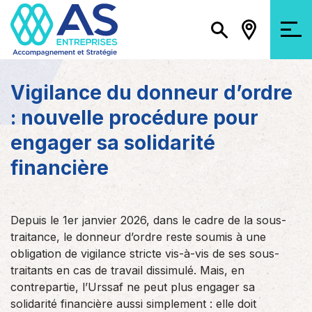
Vigilance du donneur d’ordre
: nouvelle procédure pour
engager sa solidarité
financière
Depuis le 1er janvier 2026, dans le cadre de la sous-
traitance, le donneur d’ordre reste soumis à une
obligation de vigilance stricte vis-à-vis de ses sous-
traitants en cas de travail dissimulé. Mais, en
contrepartie, l’Urssaf ne peut plus engager sa
solidarité financière aussi simplement : elle doit