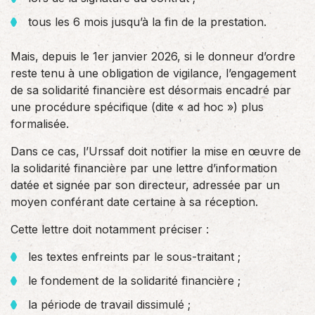
tous les 6 mois jusqu’à la fin de la prestation.
Mais, depuis le 1er janvier 2026, si le donneur d’ordre
reste tenu à une obligation de vigilance, l’engagement
de sa solidarité financière est désormais encadré par
une procédure spécifique (dite « ad hoc ») plus
formalisée.
Dans ce cas, l’Urssaf doit notifier la mise en œuvre de
la solidarité financière par une lettre d’information
datée et signée par son directeur, adressée par un
moyen conférant date certaine à sa réception.
Cette lettre doit notamment préciser :
les textes enfreints par le sous-traitant ;
le fondement de la solidarité financière ;
la période de travail dissimulé ;