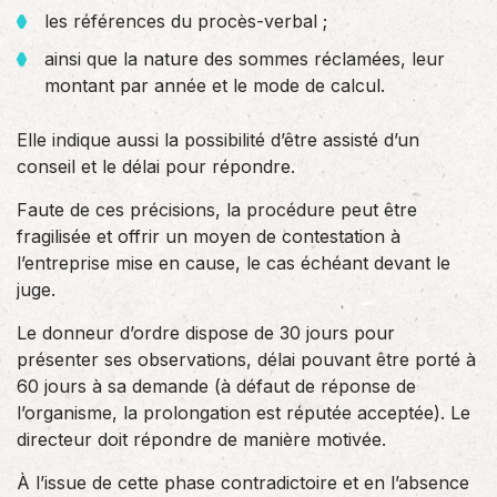
les références du procès-verbal ;
ainsi que la nature des sommes réclamées, leur
montant par année et le mode de calcul.
Elle indique aussi la possibilité d’être assisté d’un
conseil et le délai pour répondre.
Faute de ces précisions, la procédure peut être
fragilisée et offrir un moyen de contestation à
l’entreprise mise en cause, le cas échéant devant le
juge.
Le donneur d’ordre dispose de 30 jours pour
présenter ses observations, délai pouvant être porté à
60 jours à sa demande (à défaut de réponse de
l’organisme, la prolongation est réputée acceptée). Le
directeur doit répondre de manière motivée.
À l’issue de cette phase contradictoire et en l’absence