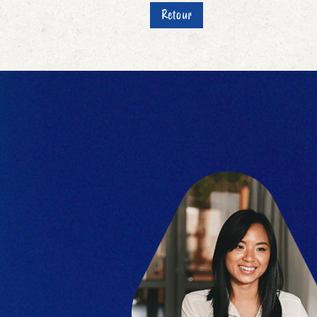
Retour