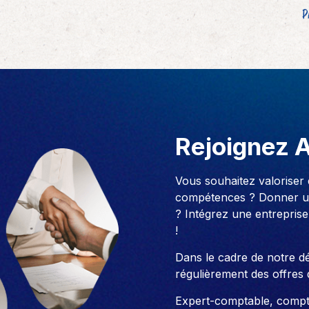
P
Rejoignez 
Vous souhaitez valoriser
compétences ? Donner un
? Intégrez une entreprise
!
Dans le cadre de notre 
régulièrement des offres 
Expert-comptable, compt