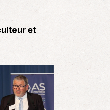
ulteur et