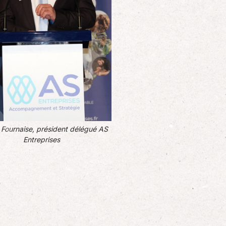
 Fournaise, président délégué AS
Entreprises